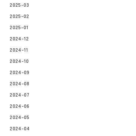
2025-03
2025-02
2025-01
2024-12
2024-11
2024-10
2024-09
2024-08
2024-07
2024-06
2024-05
2024-04