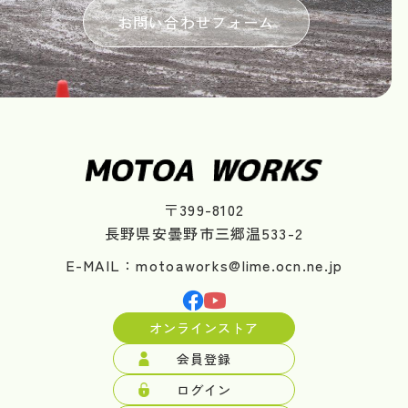
お問い合わせフォーム
〒399-8102
長野県安曇野市三郷温533-2
E-MAIL：motoaworks@lime.ocn.ne.jp
オンラインストア
会員登録
ログイン