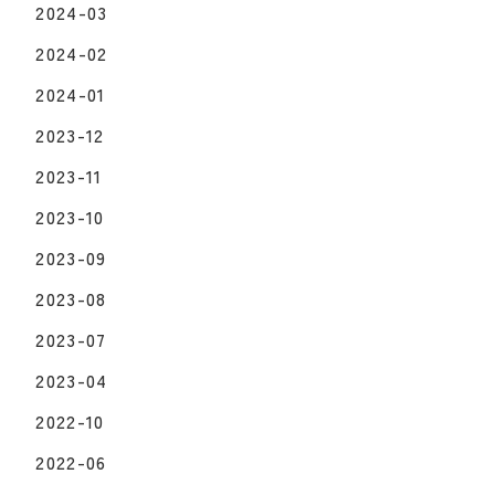
2024-03
2024-02
2024-01
2023-12
2023-11
2023-10
2023-09
2023-08
2023-07
2023-04
2022-10
2022-06