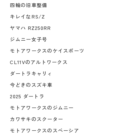
四輪の旧車整備
キレイなRS/Z
ヤマハ RZ250RR
ジムニー女子号
モトアワークスのケイスポーツ
CL11Vのアルトワークス
ダートラキャリィ
今どきのスズキ車
2025 ダートラ
モトアワークスのジムニー
カワサキのスクーター
モトアワークスのスペーシア