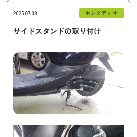
2025.07.08
ホンダディオ
サイドスタンドの取り付け