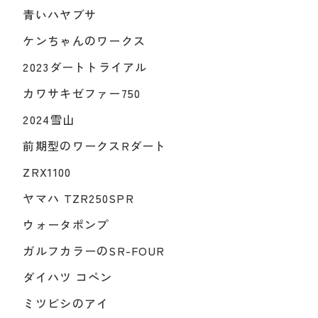
青いハヤブサ
ケンちゃんのワークス
2023ダートトライアル
カワサキゼファー750
2024雪山
前期型のワークスRダート
ZRX1100
ヤマハ TZR250SPR
ウォータポンプ
ガルフカラーのSR-FOUR
ダイハツ コペン
ミツビシのアイ