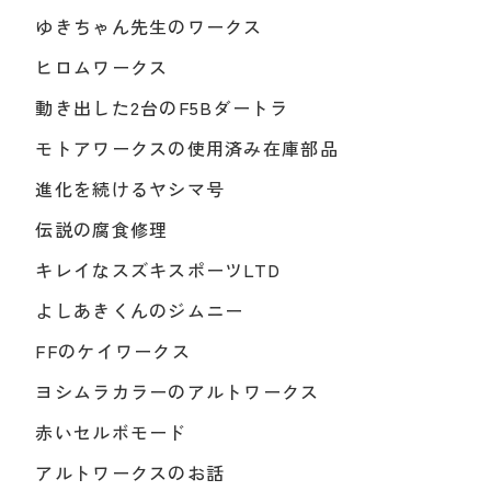
ゆきちゃん先生のワークス
ヒロムワークス
動き出した2台のF5Bダートラ
モトアワークスの使用済み在庫部品
進化を続けるヤシマ号
伝説の腐食修理
キレイなスズキスポーツLTD
よしあきくんのジムニー
FFのケイワークス
ヨシムラカラーのアルトワークス
赤いセルボモード
アルトワークスのお話