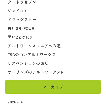
ダートラセブン
ジャイロX
ドラッグスター
白いSR-FOUR
黒いZZR1100
アルトワークスマニアへの道
F5Bの白いアルトワークス
サスペンションのお話
オーリンズのアルトワークスR
アーカイブ
2026-04