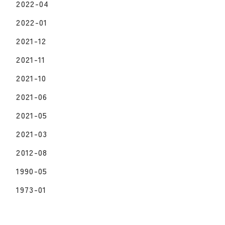
2022-04
2022-01
2021-12
2021-11
2021-10
2021-06
2021-05
2021-03
2012-08
1990-05
1973-01