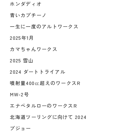
ホンダディオ
青いカプチーノ
一生に一度のアルトワークス
2025年1月
カマちゃんワークス
2025 雪山
2024 ダートトライアル
噴射量400㏄超えのワークスR
MW-2号
エナペタルローのワークスR
北海道ツーリングに向けて 2024
プジョー