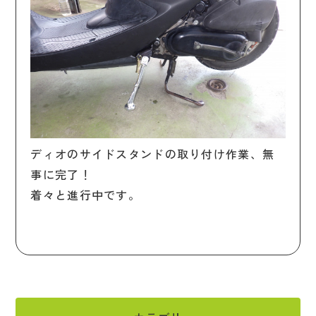
ディオのサイドスタンドの取り付け作業、無
事に完了！
着々と進行中です。