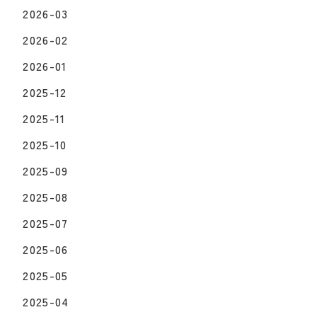
2026-03
2026-02
2026-01
2025-12
2025-11
2025-10
2025-09
2025-08
2025-07
2025-06
2025-05
2025-04