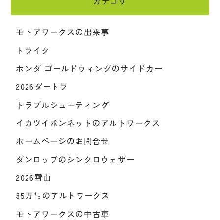
カテゴリ
モトアワークスの出来事
トライク
ホンダ ゴールドウィングのサイドカー
2026ダートラ
トラブルシューティング
イカツイボンネットのアルトワークス
ホームページのお問合せ
ダンロップのシンクロウェザー
2026雪山
35万㌔のアルトワークス
モトアワークスの中古車