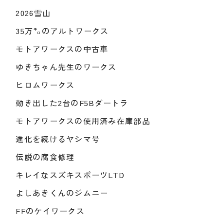
2026雪山
35万㌔のアルトワークス
モトアワークスの中古車
ゆきちゃん先生のワークス
ヒロムワークス
動き出した2台のF5Bダートラ
モトアワークスの使用済み在庫部品
進化を続けるヤシマ号
伝説の腐食修理
キレイなスズキスポーツLTD
よしあきくんのジムニー
FFのケイワークス