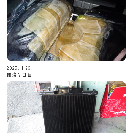
2025.11.26
補強？日目