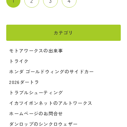
1
2
3
4
カテゴリ
モトアワークスの出来事
トライク
ホンダ ゴールドウィングのサイドカー
2026ダートラ
トラブルシューティング
イカツイボンネットのアルトワークス
ホームページのお問合せ
ダンロップのシンクロウェザー