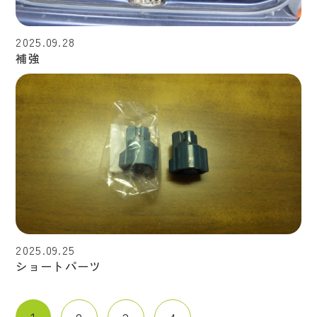
2025.09.28
補強
2025.09.25
ショートパーツ