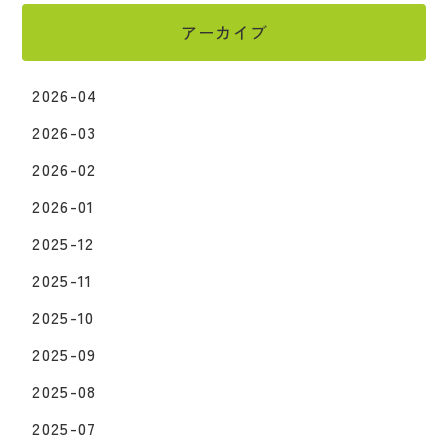
アーカイブ
2026-04
2026-03
2026-02
2026-01
2025-12
2025-11
2025-10
2025-09
2025-08
2025-07