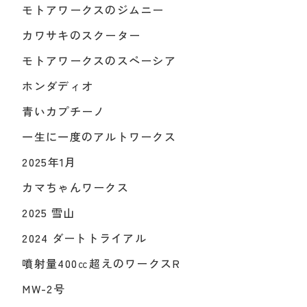
モトアワークスのジムニー
カワサキのスクーター
モトアワークスのスペーシア
ホンダディオ
青いカプチーノ
一生に一度のアルトワークス
2025年1月
カマちゃんワークス
2025 雪山
2024 ダートトライアル
噴射量400㏄超えのワークスR
MW-2号