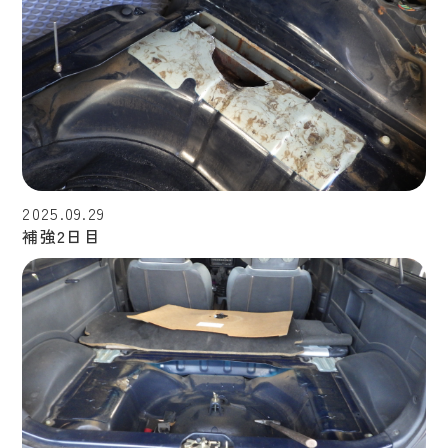
2025.09.29
補強2日目