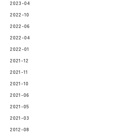
2023-04
2022-10
2022-06
2022-04
2022-01
2021-12
2021-11
2021-10
2021-06
2021-05
2021-03
2012-08