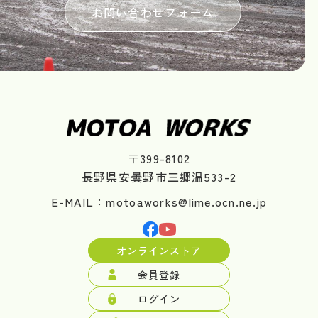
お問い合わせフォーム
〒399-8102
長野県安曇野市三郷温533-2
E-MAIL：motoaworks@lime.ocn.ne.jp
オンラインストア
会員登録
ログイン