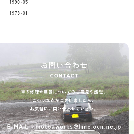
1990-05
1973-01
お問い合わせ
CONTACT
車の修理や整備についてのご意見や感想、
ご不明な点がございましたら、
お気軽にお問い合わせください。
E-MAIL：motoaworks@lime.ocn.ne.jp