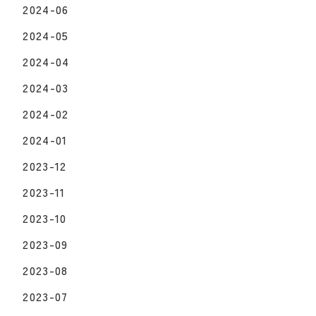
2024-06
2024-05
2024-04
2024-03
2024-02
2024-01
2023-12
2023-11
2023-10
2023-09
2023-08
2023-07