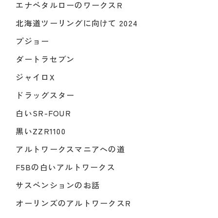
エナペタルローのワークスR
北海道ツーリングに向けて 2024
プジョー
ダートラセブン
ジャイロX
ドラッグスター
白いSR-FOUR
黒いZZR1100
アルトワークスマニアへの道
F5Bの白いアルトワークス
サスペンションのお話
オーリンズのアルトワークスR