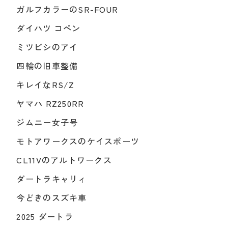
ガルフカラーのSR-FOUR
ダイハツ コペン
ミツビシのアイ
四輪の旧車整備
キレイなRS/Z
ヤマハ RZ250RR
ジムニー女子号
モトアワークスのケイスポーツ
CL11Vのアルトワークス
ダートラキャリィ
今どきのスズキ車
2025 ダートラ