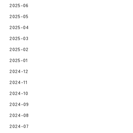
2025-06
2025-05
2025-04
2025-03
2025-02
2025-01
2024-12
2024-11
2024-10
2024-09
2024-08
2024-07