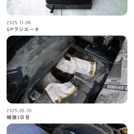
2025.11.08
SPラジエータ
2025.09.30
補強3日目