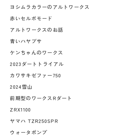
ヨシムラカラーのアルトワークス
赤いセルボモード
アルトワークスのお話
青いハヤブサ
ケンちゃんのワークス
2023ダートトライアル
カワサキゼファー750
2024雪山
前期型のワークスRダート
ZRX1100
ヤマハ TZR250SPR
ウォータポンプ