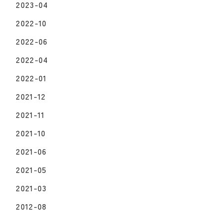
2023-04
2022-10
2022-06
2022-04
2022-01
2021-12
2021-11
2021-10
2021-06
2021-05
2021-03
2012-08