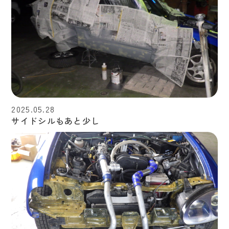
2025.05.28
サイドシルもあと少し