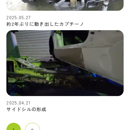
2025.05.27
約2年ぶりに動き出したカプチーノ
2025.04.21
サイドシルの形成