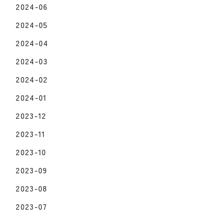
2024-06
2024-05
2024-04
2024-03
2024-02
2024-01
2023-12
2023-11
2023-10
2023-09
2023-08
2023-07