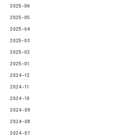
2025-06
2025-05
2025-04
2025-03
2025-02
2025-01
2024-12
2024-11
2024-10
2024-09
2024-08
2024-07