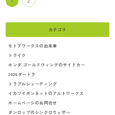
1
2
カテゴリ
モトアワークスの出来事
トライク
ホンダ ゴールドウィングのサイドカー
2026ダートラ
トラブルシューティング
イカツイボンネットのアルトワークス
ホームページのお問合せ
ダンロップのシンクロウェザー