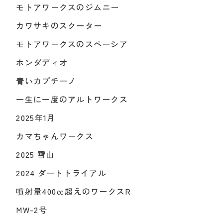
モトアワークスのジムニー
カワサキのスクーター
モトアワークスのスペーシア
ホンダディオ
青いカプチーノ
一生に一度のアルトワークス
2025年1月
カマちゃんワークス
2025 雪山
2024 ダートトライアル
噴射量400㏄超えのワークスR
MW-2号