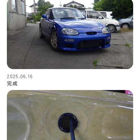
2025.06.16
完成