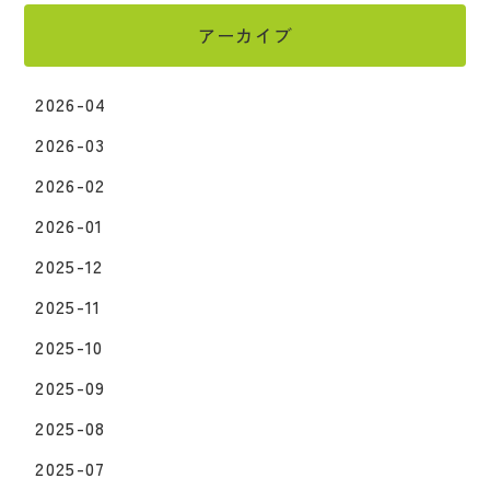
アーカイブ
2026-04
2026-03
2026-02
2026-01
2025-12
2025-11
2025-10
2025-09
2025-08
2025-07