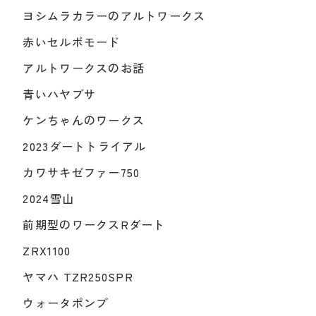
ヨシムラカラーのアルトワークス
赤いセルボモード
アルトワークスのお話
青いハヤブサ
ケンちゃんのワークス
2023ダートトライアル
カワサキゼファー750
2024雪山
前期型のワークスRダート
ZRX1100
ヤマハ TZR250SPR
ウォータポンプ