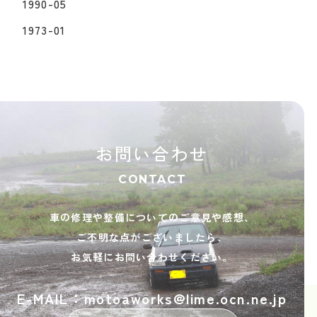
1990-05
1973-01
お問い合わせ
CONTACT
車の修理や整備についてのご意見や感想、
ご不明な点がございましたら、
お気軽にお問い合わせください。
E-MAIL：motoaworks@lime.ocn.ne.jp