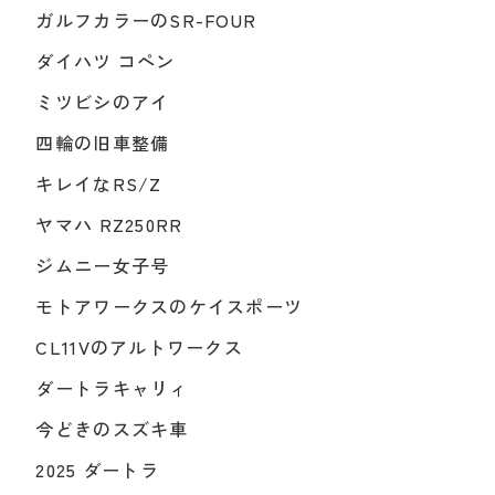
ガルフカラーのSR-FOUR
ダイハツ コペン
ミツビシのアイ
四輪の旧車整備
キレイなRS/Z
ヤマハ RZ250RR
ジムニー女子号
モトアワークスのケイスポーツ
CL11Vのアルトワークス
ダートラキャリィ
今どきのスズキ車
2025 ダートラ