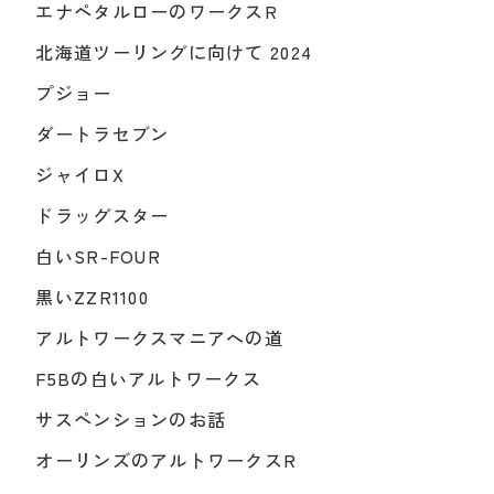
エナペタルローのワークスR
北海道ツーリングに向けて 2024
プジョー
ダートラセブン
ジャイロX
ドラッグスター
白いSR-FOUR
黒いZZR1100
アルトワークスマニアへの道
F5Bの白いアルトワークス
サスペンションのお話
オーリンズのアルトワークスR