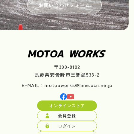
お問い合わせフォーム
〒399-8102
長野県安曇野市三郷温533-2
E-MAIL：motoaworks@lime.ocn.ne.jp
オンラインストア
会員登録
ログイン