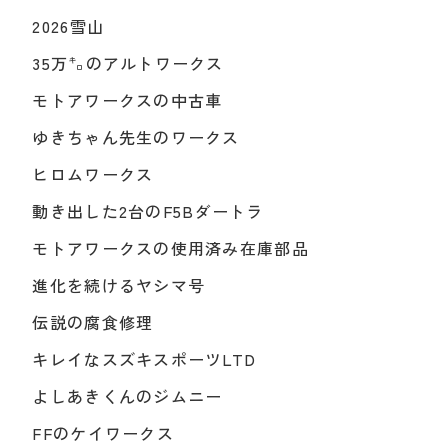
2026雪山
35万㌔のアルトワークス
モトアワークスの中古車
ゆきちゃん先生のワークス
ヒロムワークス
動き出した2台のF5Bダートラ
モトアワークスの使用済み在庫部品
進化を続けるヤシマ号
伝説の腐食修理
キレイなスズキスポーツLTD
よしあきくんのジムニー
FFのケイワークス