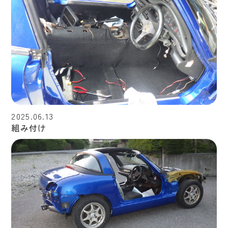
2025.06.13
組み付け