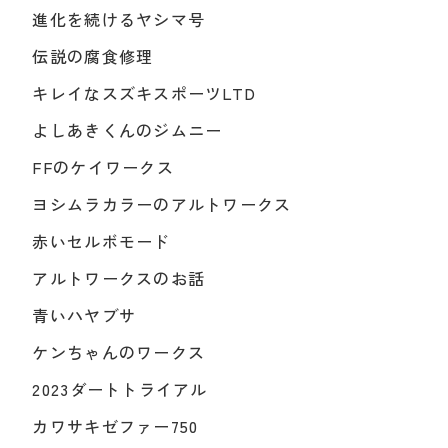
進化を続けるヤシマ号
伝説の腐食修理
キレイなスズキスポーツLTD
よしあきくんのジムニー
FFのケイワークス
ヨシムラカラーのアルトワークス
赤いセルボモード
アルトワークスのお話
青いハヤブサ
ケンちゃんのワークス
2023ダートトライアル
カワサキゼファー750