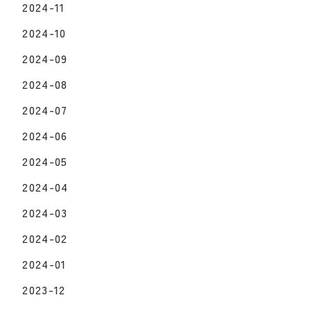
2024-11
2024-10
2024-09
2024-08
2024-07
2024-06
2024-05
2024-04
2024-03
2024-02
2024-01
2023-12