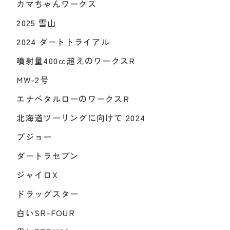
カマちゃんワークス
2025 雪山
2024 ダートトライアル
噴射量400㏄超えのワークスR
MW-2号
エナペタルローのワークスR
北海道ツーリングに向けて 2024
プジョー
ダートラセブン
ジャイロX
ドラッグスター
白いSR-FOUR