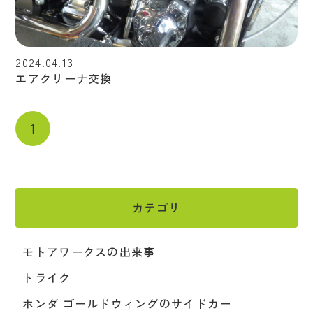
2024.04.13
エアクリーナ交換
1
カテゴリ
モトアワークスの出来事
トライク
ホンダ ゴールドウィングのサイドカー