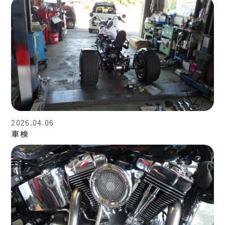
2026.04.06
車検