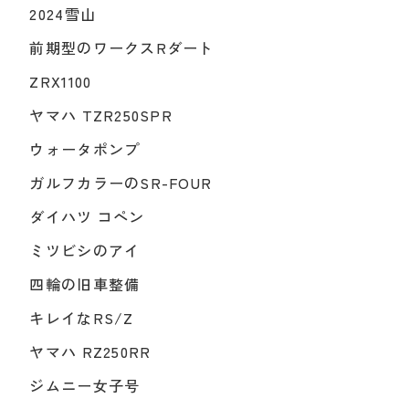
2024雪山
前期型のワークスRダート
ZRX1100
ヤマハ TZR250SPR
ウォータポンプ
ガルフカラーのSR-FOUR
ダイハツ コペン
ミツビシのアイ
四輪の旧車整備
キレイなRS/Z
ヤマハ RZ250RR
ジムニー女子号