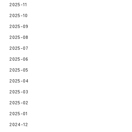
2025-11
2025-10
2025-09
2025-08
2025-07
2025-06
2025-05
2025-04
2025-03
2025-02
2025-01
2024-12