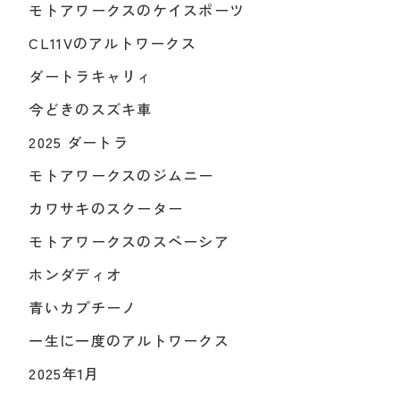
モトアワークスのケイスポーツ
CL11Vのアルトワークス
ダートラキャリィ
今どきのスズキ車
2025 ダートラ
モトアワークスのジムニー
カワサキのスクーター
モトアワークスのスペーシア
ホンダディオ
青いカプチーノ
一生に一度のアルトワークス
2025年1月