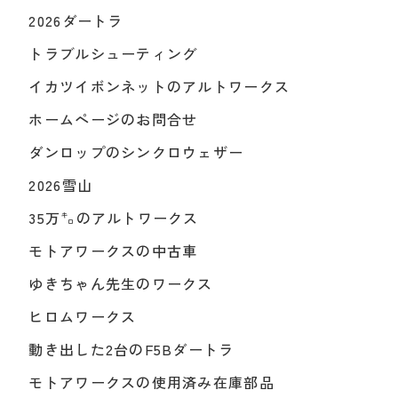
2026ダートラ
トラブルシューティング
イカツイボンネットのアルトワークス
ホームページのお問合せ
ダンロップのシンクロウェザー
2026雪山
35万㌔のアルトワークス
モトアワークスの中古車
ゆきちゃん先生のワークス
ヒロムワークス
動き出した2台のF5Bダートラ
モトアワークスの使用済み在庫部品