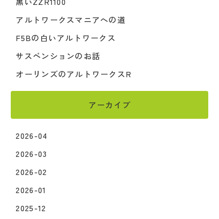
黒いZZR1100
アルトワークスマニアへの道
F5Bの白いアルトワークス
サスペンションのお話
オーリンズのアルトワークスR
アーカイブ
2026-04
2026-03
2026-02
2026-01
2025-12