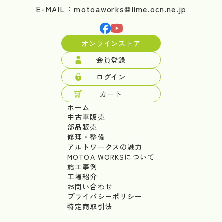
E-MAIL：motoaworks@lime.ocn.ne.jp
オンラインストア
会員登録
ログイン
カート
ホーム
中古車販売
部品販売
修理・整備
アルトワークスの魅力
MOTOA WORKSについて
施工事例
工場紹介
お問い合わせ
プライバシーポリシー
特定商取引法