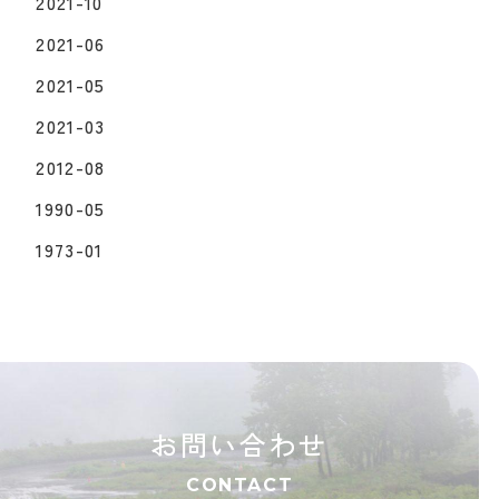
2021-10
2021-06
2021-05
2021-03
2012-08
1990-05
1973-01
お問い合わせ
CONTACT