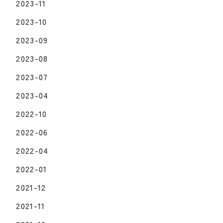
2023-11
2023-10
2023-09
2023-08
2023-07
2023-04
2022-10
2022-06
2022-04
2022-01
2021-12
2021-11