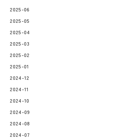
2025-06
2025-05
2025-04
2025-03
2025-02
2025-01
2024-12
2024-11
2024-10
2024-09
2024-08
2024-07