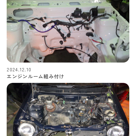
2024.12.10
エンジンルーム組み付け