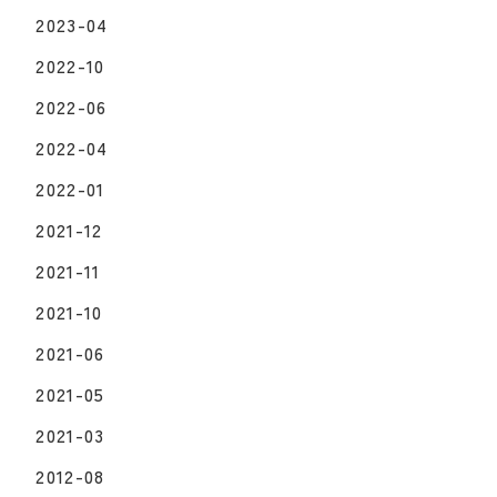
2023-04
2022-10
2022-06
2022-04
2022-01
2021-12
2021-11
2021-10
2021-06
2021-05
2021-03
2012-08