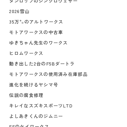
ダンロップのシンクロウェザー
2026雪山
35万㌔のアルトワークス
モトアワークスの中古車
ゆきちゃん先生のワークス
ヒロムワークス
動き出した2台のF5Bダートラ
モトアワークスの使用済み在庫部品
進化を続けるヤシマ号
伝説の腐食修理
キレイなスズキスポーツLTD
よしあきくんのジムニー
FFのケイワークス