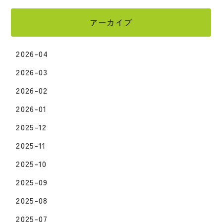
アーカイブ
2026-04
2026-03
2026-02
2026-01
2025-12
2025-11
2025-10
2025-09
2025-08
2025-07