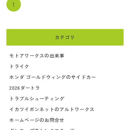
1
カテゴリ
モトアワークスの出来事
トライク
ホンダ ゴールドウィングのサイドカー
2026ダートラ
トラブルシューティング
イカツイボンネットのアルトワークス
ホームページのお問合せ