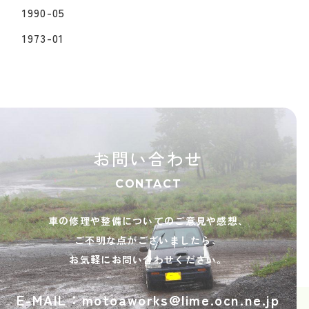
1990-05
1973-01
お問い合わせ
CONTACT
車の修理や整備についてのご意見や感想、
ご不明な点がございましたら、
お気軽にお問い合わせください。
E-MAIL：motoaworks@lime.ocn.ne.jp