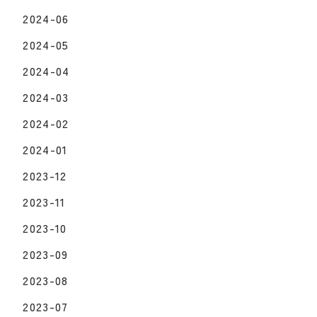
2024-06
2024-05
2024-04
2024-03
2024-02
2024-01
2023-12
2023-11
2023-10
2023-09
2023-08
2023-07