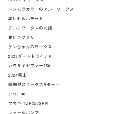
ヨシムラカラーのアルトワークス
赤いセルボモード
アルトワークスのお話
青いハヤブサ
ケンちゃんのワークス
2023ダートトライアル
カワサキゼファー750
2024雪山
前期型のワークスRダート
ZRX1100
ヤマハ TZR250SPR
ウォータポンプ