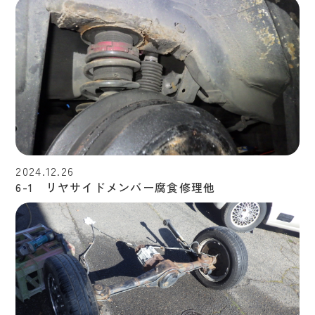
2024.12.26
6-1 リヤサイドメンバー腐食修理他