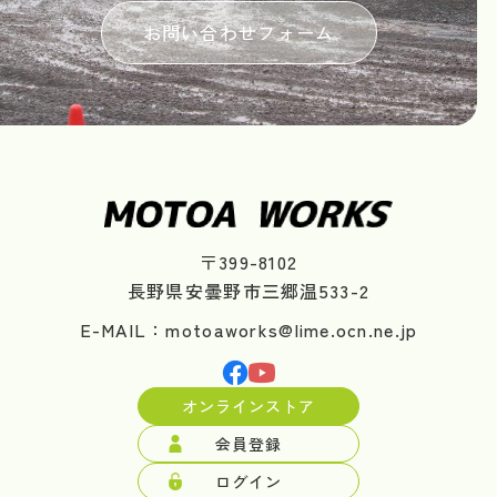
お問い合わせフォーム
〒399-8102
長野県安曇野市三郷温533-2
E-MAIL：motoaworks@lime.ocn.ne.jp
オンラインストア
会員登録
ログイン