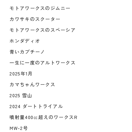
モトアワークスのジムニー
カワサキのスクーター
モトアワークスのスペーシア
ホンダディオ
青いカプチーノ
一生に一度のアルトワークス
2025年1月
カマちゃんワークス
2025 雪山
2024 ダートトライアル
噴射量400㏄超えのワークスR
MW-2号