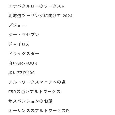
エナペタルローのワークスR
北海道ツーリングに向けて 2024
プジョー
ダートラセブン
ジャイロX
ドラッグスター
白いSR-FOUR
黒いZZR1100
アルトワークスマニアへの道
F5Bの白いアルトワークス
サスペンションのお話
オーリンズのアルトワークスR