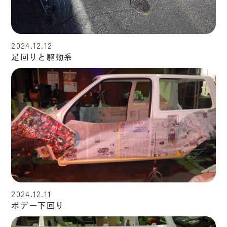
2024.12.12
足回りと駆動系
2024.12.11
ボデー下回り