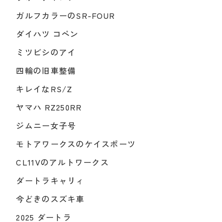
ガルフカラーのSR-FOUR
ダイハツ コペン
ミツビシのアイ
四輪の旧車整備
キレイなRS/Z
ヤマハ RZ250RR
ジムニー女子号
モトアワークスのケイスポーツ
CL11Vのアルトワークス
ダートラキャリィ
今どきのスズキ車
2025 ダートラ