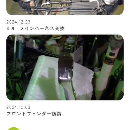
2024.12.23
4-9 メインハーネス交換
2024.12.03
フロントフェンダー防錆