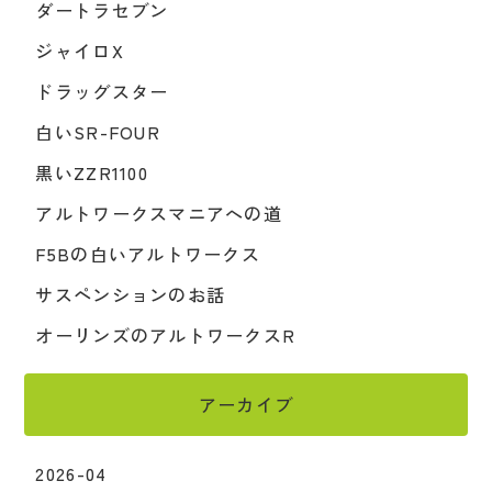
ダートラセブン
ジャイロX
ドラッグスター
白いSR-FOUR
黒いZZR1100
アルトワークスマニアへの道
F5Bの白いアルトワークス
サスペンションのお話
オーリンズのアルトワークスR
アーカイブ
2026-04