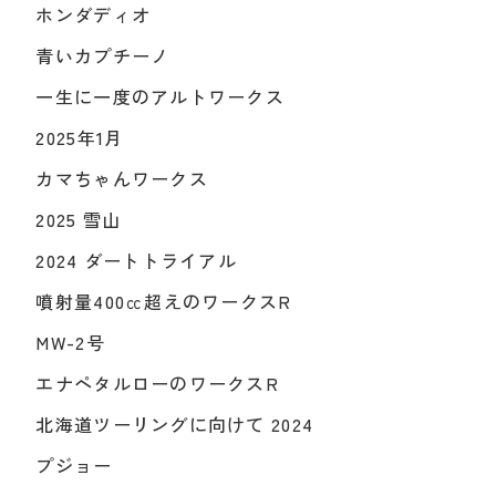
ホンダディオ
青いカプチーノ
一生に一度のアルトワークス
2025年1月
カマちゃんワークス
2025 雪山
2024 ダートトライアル
噴射量400㏄超えのワークスR
MW-2号
エナペタルローのワークスR
北海道ツーリングに向けて 2024
プジョー