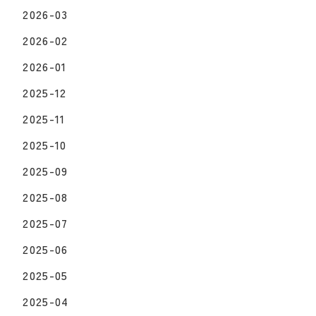
2026-03
2026-02
2026-01
2025-12
2025-11
2025-10
2025-09
2025-08
2025-07
2025-06
2025-05
2025-04