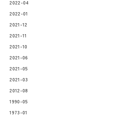
2022-04
2022-01
2021-12
2021-11
2021-10
2021-06
2021-05
2021-03
2012-08
1990-05
1973-01