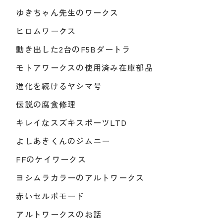
ゆきちゃん先生のワークス
ヒロムワークス
動き出した2台のF5Bダートラ
モトアワークスの使用済み在庫部品
進化を続けるヤシマ号
伝説の腐食修理
キレイなスズキスポーツLTD
よしあきくんのジムニー
FFのケイワークス
ヨシムラカラーのアルトワークス
赤いセルボモード
アルトワークスのお話