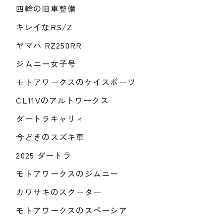
四輪の旧車整備
キレイなRS/Z
ヤマハ RZ250RR
ジムニー女子号
モトアワークスのケイスポーツ
CL11Vのアルトワークス
ダートラキャリィ
今どきのスズキ車
2025 ダートラ
モトアワークスのジムニー
カワサキのスクーター
モトアワークスのスペーシア