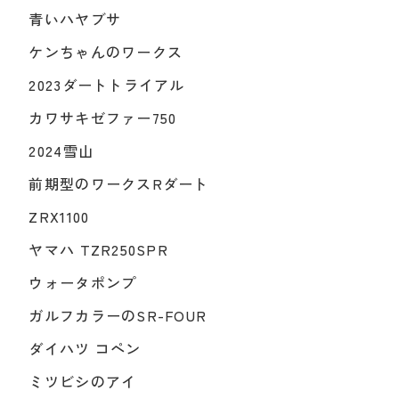
青いハヤブサ
ケンちゃんのワークス
2023ダートトライアル
カワサキゼファー750
2024雪山
前期型のワークスRダート
ZRX1100
ヤマハ TZR250SPR
ウォータポンプ
ガルフカラーのSR-FOUR
ダイハツ コペン
ミツビシのアイ