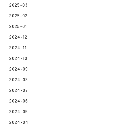
2025-03
2025-02
2025-01
2024-12
2024-11
2024-10
2024-09
2024-08
2024-07
2024-06
2024-05
2024-04