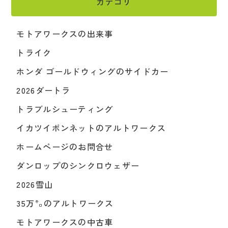
カテゴリ
モトアワークスの出来事
トライク
ホンダ ゴールドウィングのサイドカー
2026ダートラ
トラブルシューティング
イカツイボンネットのアルトワークス
ホームページのお問合せ
ダンロップのシンクロウェザー
2026雪山
35万㌔のアルトワークス
モトアワークスの中古車