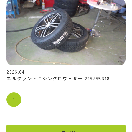
2026.04.11
エルグランドにシンクロウェザー 225/55R18
1