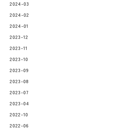
2024-03
2024-02
2024-01
2023-12
2023-11
2023-10
2023-09
2023-08
2023-07
2023-04
2022-10
2022-06