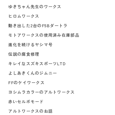
ゆきちゃん先生のワークス
ヒロムワークス
動き出した2台のF5Bダートラ
モトアワークスの使用済み在庫部品
進化を続けるヤシマ号
伝説の腐食修理
キレイなスズキスポーツLTD
よしあきくんのジムニー
FFのケイワークス
ヨシムラカラーのアルトワークス
赤いセルボモード
アルトワークスのお話