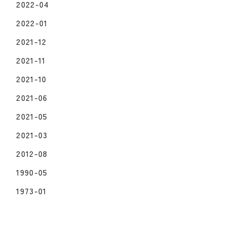
2022-04
2022-01
2021-12
2021-11
2021-10
2021-06
2021-05
2021-03
2012-08
1990-05
1973-01