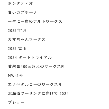
ホンダディオ
青いカプチーノ
一生に一度のアルトワークス
2025年1月
カマちゃんワークス
2025 雪山
2024 ダートトライアル
噴射量400㏄超えのワークスR
MW-2号
エナペタルローのワークスR
北海道ツーリングに向けて 2024
プジョー