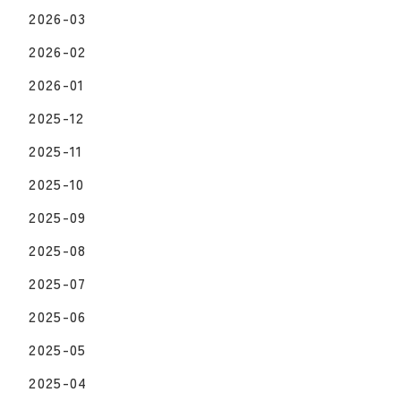
2026-03
2026-02
2026-01
2025-12
2025-11
2025-10
2025-09
2025-08
2025-07
2025-06
2025-05
2025-04