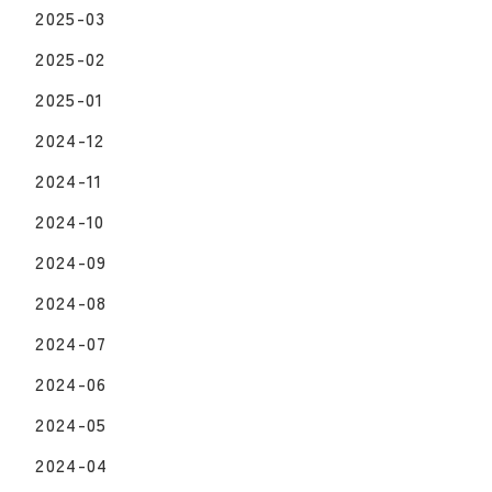
2025-03
2025-02
2025-01
2024-12
2024-11
2024-10
2024-09
2024-08
2024-07
2024-06
2024-05
2024-04