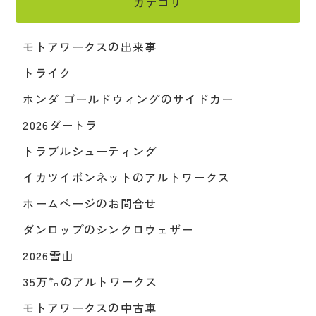
カテゴリ
モトアワークスの出来事
トライク
ホンダ ゴールドウィングのサイドカー
2026ダートラ
トラブルシューティング
イカツイボンネットのアルトワークス
ホームページのお問合せ
ダンロップのシンクロウェザー
2026雪山
35万㌔のアルトワークス
モトアワークスの中古車