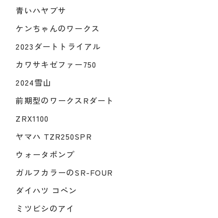
青いハヤブサ
ケンちゃんのワークス
2023ダートトライアル
カワサキゼファー750
2024雪山
前期型のワークスRダート
ZRX1100
ヤマハ TZR250SPR
ウォータポンプ
ガルフカラーのSR-FOUR
ダイハツ コペン
ミツビシのアイ