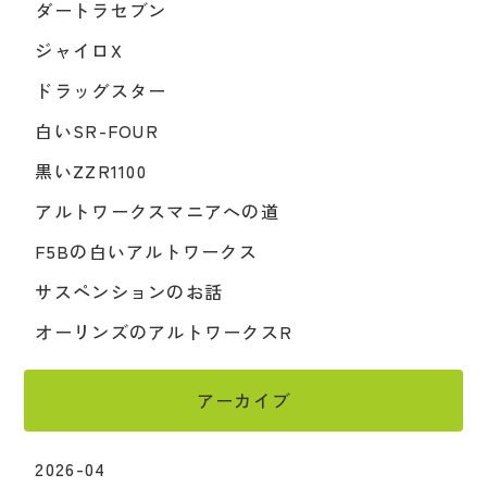
ダートラセブン
ジャイロX
ドラッグスター
白いSR-FOUR
黒いZZR1100
アルトワークスマニアへの道
F5Bの白いアルトワークス
サスペンションのお話
オーリンズのアルトワークスR
アーカイブ
2026-04