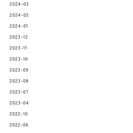
2024-03
2024-02
2024-01
2023-12
2023-11
2023-10
2023-09
2023-08
2023-07
2023-04
2022-10
2022-06