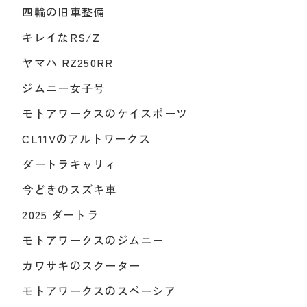
四輪の旧車整備
キレイなRS/Z
ヤマハ RZ250RR
ジムニー女子号
モトアワークスのケイスポーツ
CL11Vのアルトワークス
ダートラキャリィ
今どきのスズキ車
2025 ダートラ
モトアワークスのジムニー
カワサキのスクーター
モトアワークスのスペーシア