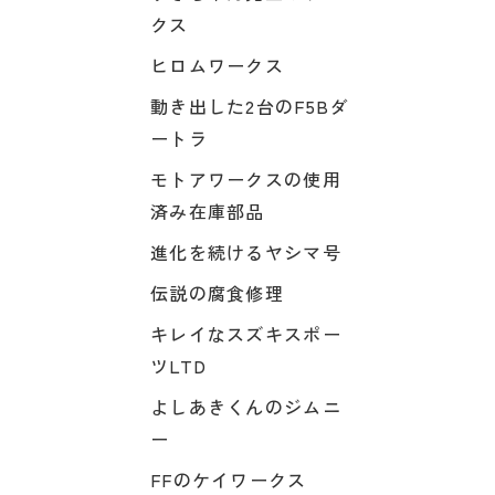
クス
ヒロムワークス
動き出した2台のF5Bダ
ートラ
モトアワークスの使用
済み在庫部品
進化を続けるヤシマ号
伝説の腐食修理
キレイなスズキスポー
ツLTD
よしあきくんのジムニ
ー
FFのケイワークス