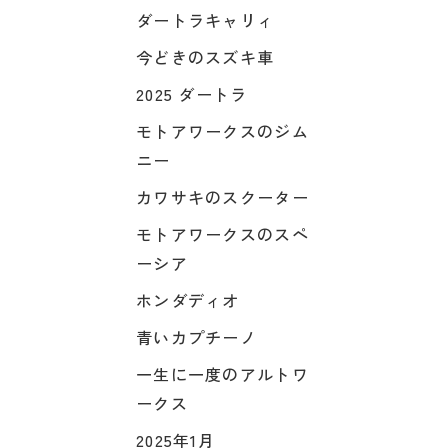
ダートラキャリィ
今どきのスズキ車
2025 ダートラ
モトアワークスのジム
ニー
カワサキのスクーター
モトアワークスのスペ
ーシア
ホンダディオ
青いカプチーノ
一生に一度のアルトワ
ークス
2025年1月