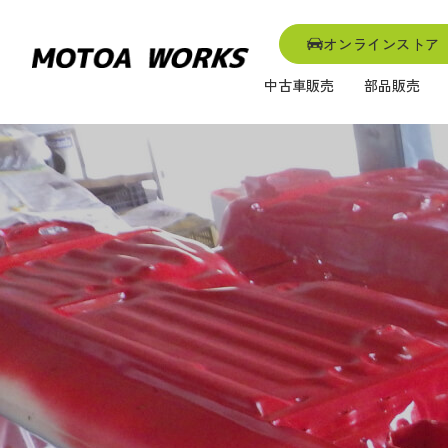
オンラインストア
中古車販売
部品販売