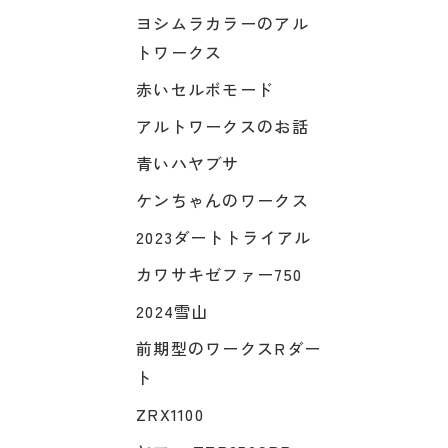
ヨシムラカラーのアル
トワークス
赤いセルボモード
アルトワークスのお話
青いハヤブサ
ケンちゃんのワークス
2023ダートトライアル
カワサキゼファー750
2024雪山
前期型のワークスRダー
ト
ZRX1100