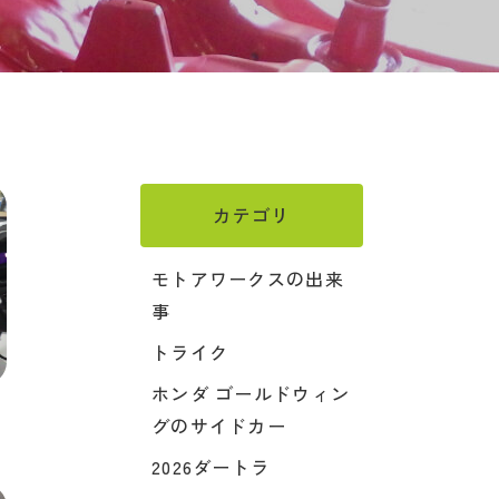
カテゴリ
モトアワークスの出来
事
トライク
ホンダ ゴールドウィン
グのサイドカー
2026ダートラ