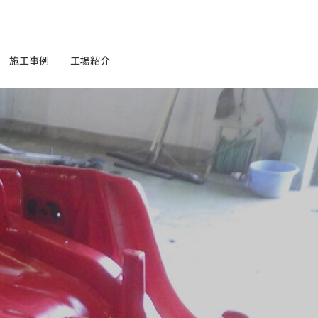
施工事例
工場紹介