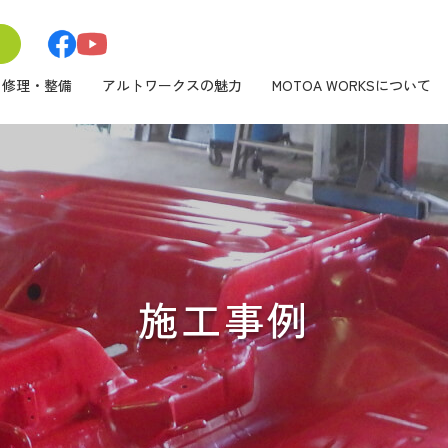
修理・整備
アルトワークスの魅力
MOTOA WORKSについて
施工事例