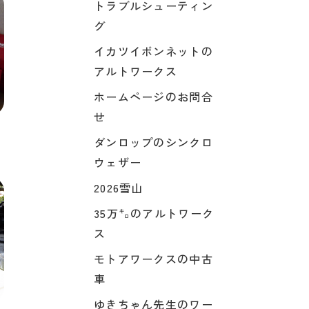
トラブルシューティン
グ
イカツイボンネットの
アルトワークス
ホームページのお問合
せ
ダンロップのシンクロ
ウェザー
2026雪山
35万㌔のアルトワーク
ス
モトアワークスの中古
車
ゆきちゃん先生のワー