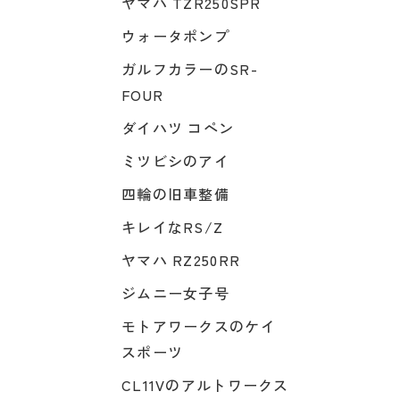
ヤマハ TZR250SPR
ウォータポンプ
ガルフカラーのSR-
FOUR
ダイハツ コペン
ミツビシのアイ
四輪の旧車整備
キレイなRS/Z
ヤマハ RZ250RR
ジムニー女子号
モトアワークスのケイ
スポーツ
CL11Vのアルトワークス