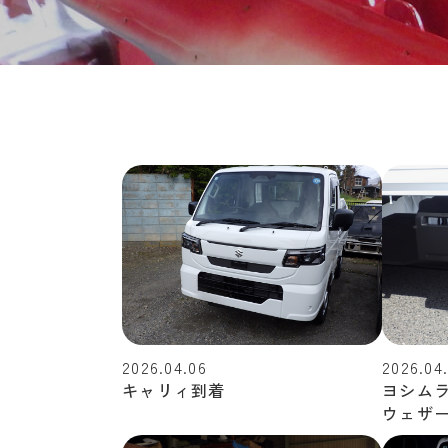
2026.04.06
2026.04.
キャリィ到着
ヨシム
ウェザ