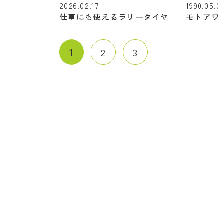
2026.02.17
1990.05.
仕事にも使えるラリータイヤ
モトア
1
2
3