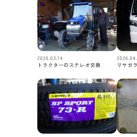
2026.03.14
2026.04
トラクターのステレオ交換
リヤガ