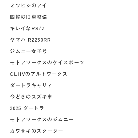
ミツビシのアイ
四輪の旧車整備
キレイなRS/Z
ヤマハ RZ250RR
ジムニー女子号
モトアワークスのケイスポーツ
CL11Vのアルトワークス
ダートラキャリィ
今どきのスズキ車
2025 ダートラ
モトアワークスのジムニー
カワサキのスクーター