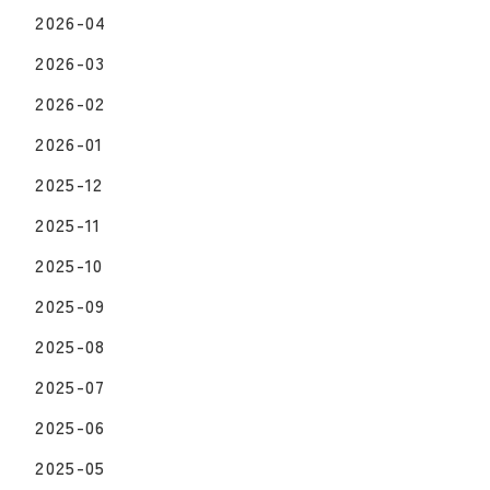
2026-04
2026-03
2026-02
2026-01
2025-12
2025-11
2025-10
2025-09
2025-08
2025-07
2025-06
2025-05