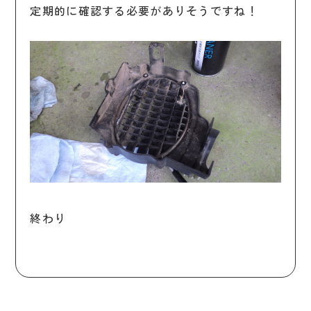
定期的に確認する必要がありそうですね！
終わり