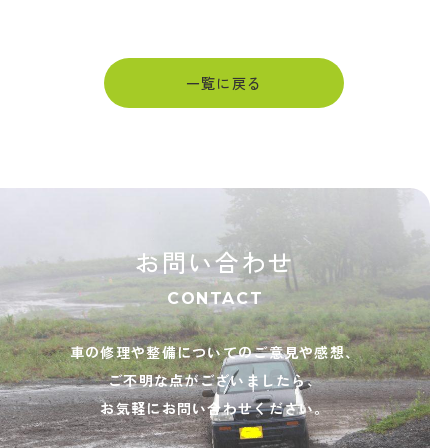
一覧に戻る
お問い合わせ
CONTACT
車の修理や整備についてのご意見や感想、
ご不明な点がございましたら、
お気軽にお問い合わせください。