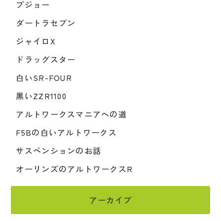
プジョー
ダートラセブン
ジャイロX
ドラッグスター
白いSR-FOUR
黒いZZR1100
アルトワークスマニアへの道
F5Bの白いアルトワークス
サスペンションのお話
オーリンズのアルトワークスR
アーカイブ