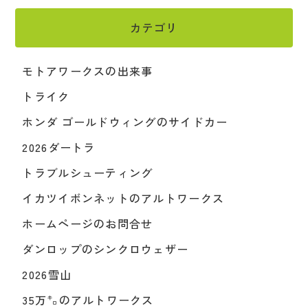
カテゴリ
モトアワークスの出来事
トライク
ホンダ ゴールドウィングのサイドカー
2026ダートラ
トラブルシューティング
イカツイボンネットのアルトワークス
ホームページのお問合せ
ダンロップのシンクロウェザー
2026雪山
35万㌔のアルトワークス