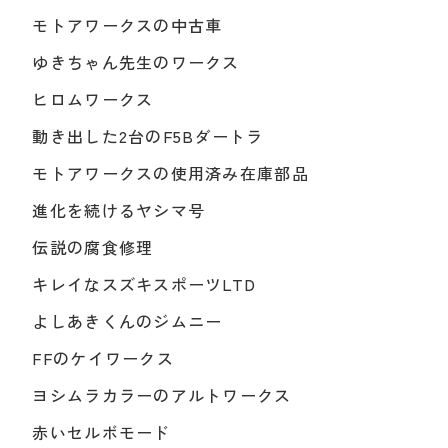
モトアワークスの中古車
ゆきちゃん先生のワークス
ヒロムワークス
動き出した2台のF5Bダートラ
モトアワークスの使用済み在庫部品
進化を続けるヤシマ号
伝説の腐食修理
キレイなスズキスポーツLTD
よしあきくんのジムニー
FFのケイワークス
ヨシムラカラーのアルトワークス
赤いセルボモード