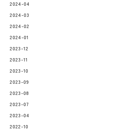
2024-04
2024-03
2024-02
2024-01
2023-12
2023-11
2023-10
2023-09
2023-08
2023-07
2023-04
2022-10