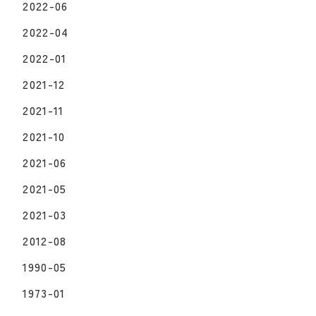
2022-06
2022-04
2022-01
2021-12
2021-11
2021-10
2021-06
2021-05
2021-03
2012-08
1990-05
1973-01