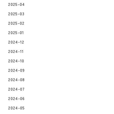
2025-04
2025-03
2025-02
2025-01
2024-12
2024-11
2024-10
2024-09
2024-08
2024-07
2024-06
2024-05