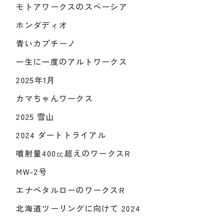
モトアワークスのスペーシア
ホンダディオ
青いカプチーノ
一生に一度のアルトワークス
2025年1月
カマちゃんワークス
2025 雪山
2024 ダートトライアル
噴射量400㏄超えのワークスR
MW-2号
エナペタルローのワークスR
北海道ツーリングに向けて 2024