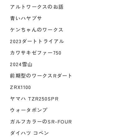
アルトワークスのお話
青いハヤブサ
ケンちゃんのワークス
2023ダートトライアル
カワサキゼファー750
2024雪山
前期型のワークスRダート
ZRX1100
ヤマハ TZR250SPR
ウォータポンプ
ガルフカラーのSR-FOUR
ダイハツ コペン