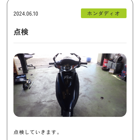
2024.06.10
ホンダディオ
点検
点検していきます。