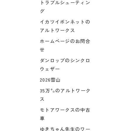
トラブルシューティン
グ
イカツイボンネットの
アルトワークス
ホームページのお問合
せ
ダンロップのシンクロ
ウェザー
2026雪山
35万㌔のアルトワーク
ス
モトアワークスの中古
車
ゆきちゃん先生のワー