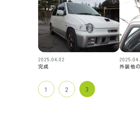
2025.04.02
2025.04
完成
外装他
3
1
2