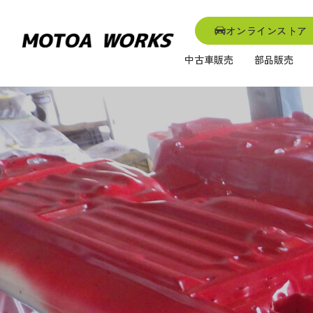
オンラインストア
中古車販売
部品販売