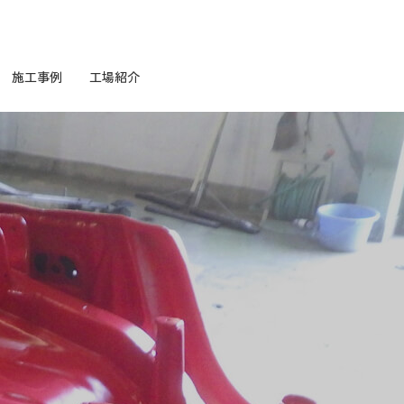
施工事例
工場紹介