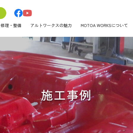
修理・整備
アルトワークスの魅力
MOTOA WORKSについて
施工事例