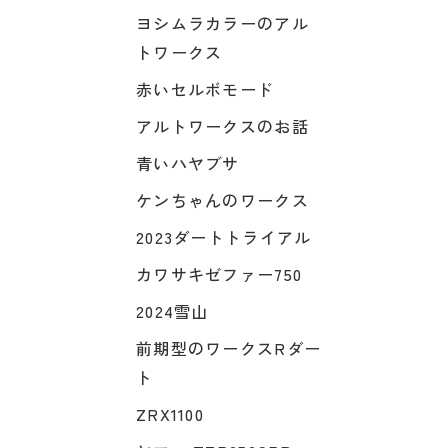
ヨシムラカラーのアル
トワークス
赤いセルボモード
アルトワークスのお話
青いハヤブサ
ケンちゃんのワークス
2023ダートトライアル
カワサキゼファー750
2024雪山
前期型のワークスRダー
ト
ZRX1100