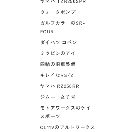
ヤマハ TZR250SPR
ウォータポンプ
ガルフカラーのSR-
FOUR
ダイハツ コペン
ミツビシのアイ
四輪の旧車整備
キレイなRS/Z
ヤマハ RZ250RR
ジムニー女子号
モトアワークスのケイ
スポーツ
CL11Vのアルトワークス