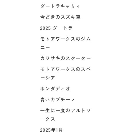
ダートラキャリィ
今どきのスズキ車
2025 ダートラ
モトアワークスのジム
ニー
カワサキのスクーター
モトアワークスのスペ
ーシア
ホンダディオ
青いカプチーノ
一生に一度のアルトワ
ークス
2025年1月