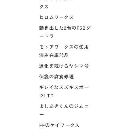
クス
ヒロムワークス
動き出した2台のF5Bダ
ートラ
モトアワークスの使用
済み在庫部品
進化を続けるヤシマ号
伝説の腐食修理
キレイなスズキスポー
ツLTD
よしあきくんのジムニ
ー
FFのケイワークス