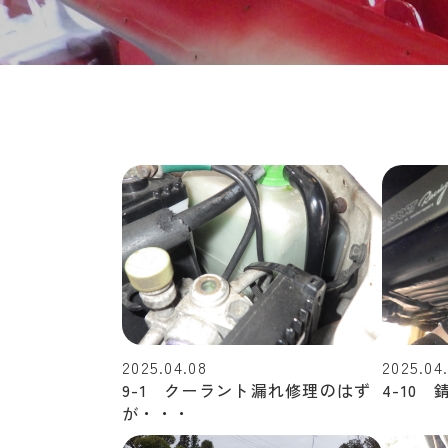
2025.04.08
2025.04
9-1 クーラント漏れ修理のはず
4-10 
が・・・