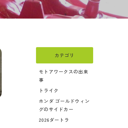
カテゴリ
モトアワークスの出来
事
トライク
ホンダ ゴールドウィン
グのサイドカー
2026ダートラ