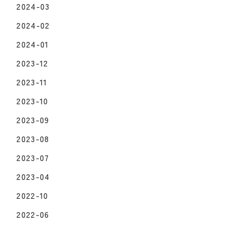
2024-03
2024-02
2024-01
2023-12
2023-11
2023-10
2023-09
2023-08
2023-07
2023-04
2022-10
2022-06