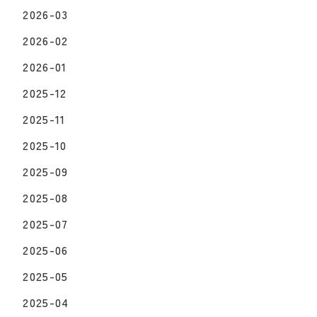
2026-03
2026-02
2026-01
2025-12
2025-11
2025-10
2025-09
2025-08
2025-07
2025-06
2025-05
2025-04