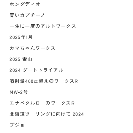
ホンダディオ
青いカプチーノ
一生に一度のアルトワークス
2025年1月
カマちゃんワークス
2025 雪山
2024 ダートトライアル
噴射量400㏄超えのワークスR
MW-2号
エナペタルローのワークスR
北海道ツーリングに向けて 2024
プジョー