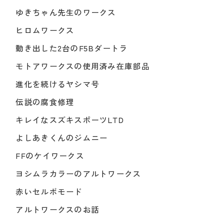
ゆきちゃん先生のワークス
ヒロムワークス
動き出した2台のF5Bダートラ
モトアワークスの使用済み在庫部品
進化を続けるヤシマ号
伝説の腐食修理
キレイなスズキスポーツLTD
よしあきくんのジムニー
FFのケイワークス
ヨシムラカラーのアルトワークス
赤いセルボモード
アルトワークスのお話