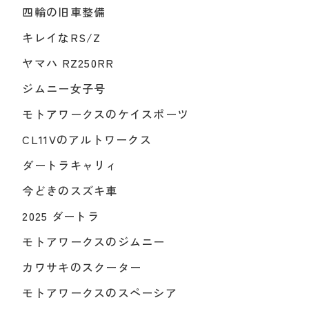
四輪の旧車整備
キレイなRS/Z
ヤマハ RZ250RR
ジムニー女子号
モトアワークスのケイスポーツ
CL11Vのアルトワークス
ダートラキャリィ
今どきのスズキ車
2025 ダートラ
モトアワークスのジムニー
カワサキのスクーター
モトアワークスのスペーシア