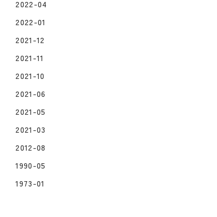
2022-04
2022-01
2021-12
2021-11
2021-10
2021-06
2021-05
2021-03
2012-08
1990-05
1973-01