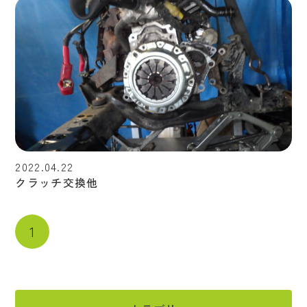
2022.04.22
クラッチ交換他
1