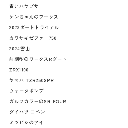
青いハヤブサ
ケンちゃんのワークス
2023ダートトライアル
カワサキゼファー750
2024雪山
前期型のワークスRダート
ZRX1100
ヤマハ TZR250SPR
ウォータポンプ
ガルフカラーのSR-FOUR
ダイハツ コペン
ミツビシのアイ