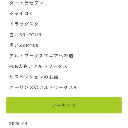
ダートラセブン
ジャイロX
ドラッグスター
白いSR-FOUR
黒いZZR1100
アルトワークスマニアへの道
F5Bの白いアルトワークス
サスペンションのお話
オーリンズのアルトワークスR
アーカイブ
2026-04