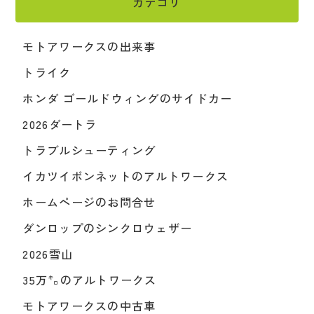
カテゴリ
モトアワークスの出来事
トライク
ホンダ ゴールドウィングのサイドカー
2026ダートラ
トラブルシューティング
イカツイボンネットのアルトワークス
ホームページのお問合せ
ダンロップのシンクロウェザー
2026雪山
35万㌔のアルトワークス
モトアワークスの中古車