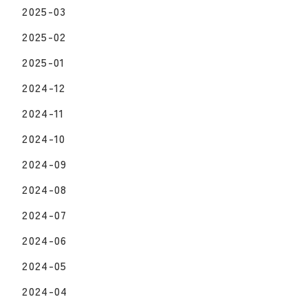
2025-03
2025-02
2025-01
2024-12
2024-11
2024-10
2024-09
2024-08
2024-07
2024-06
2024-05
2024-04