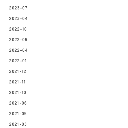
2023-07
2023-04
2022-10
2022-06
2022-04
2022-01
2021-12
2021-11
2021-10
2021-06
2021-05
2021-03