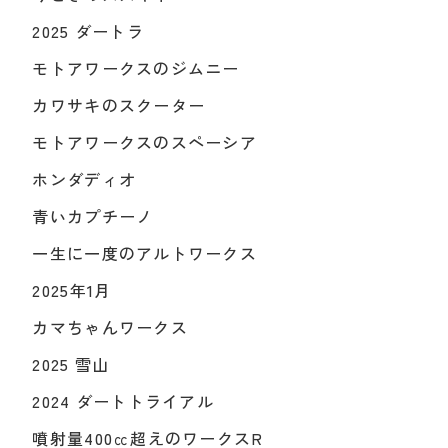
2025 ダートラ
モトアワークスのジムニー
カワサキのスクーター
モトアワークスのスペーシア
ホンダディオ
青いカプチーノ
一生に一度のアルトワークス
2025年1月
カマちゃんワークス
2025 雪山
2024 ダートトライアル
噴射量400㏄超えのワークスR