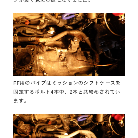
FF用のパイプはミッションのシフトケースを
固定するボルト4本中、2本と共締めされてい
ます。