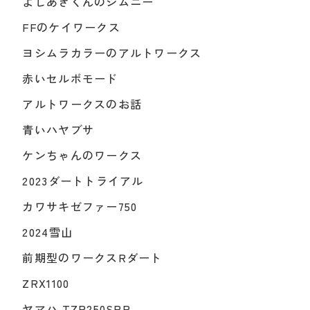
よしあきくんのジムニー
FFのケイワークス
ヨシムラカラーのアルトワークス
赤いセルボモード
アルトワークスのお話
青いハヤブサ
ケンちゃんのワークス
2023ダートトライアル
カワサキゼファー750
2024雪山
前期型のワークスRダート
ZRX1100
ヤマハ TZR250SPR