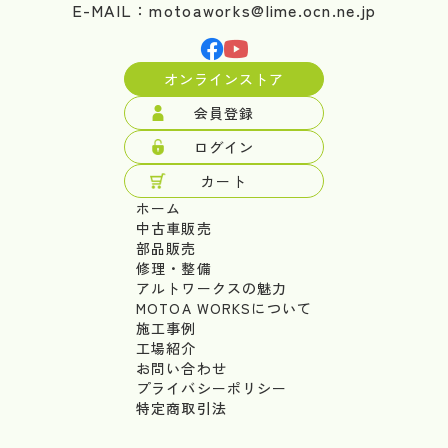
E-MAIL：motoaworks@lime.ocn.ne.jp
オンラインストア
会員登録
ログイン
カート
ホーム
中古車販売
部品販売
修理・整備
アルトワークスの魅力
MOTOA WORKSについて
施工事例
工場紹介
お問い合わせ
プライバシーポリシー
特定商取引法