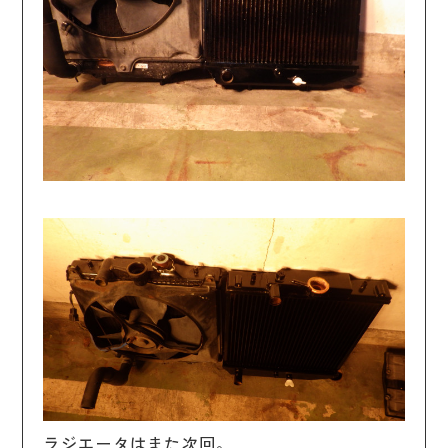
ラジエータはまた次回。