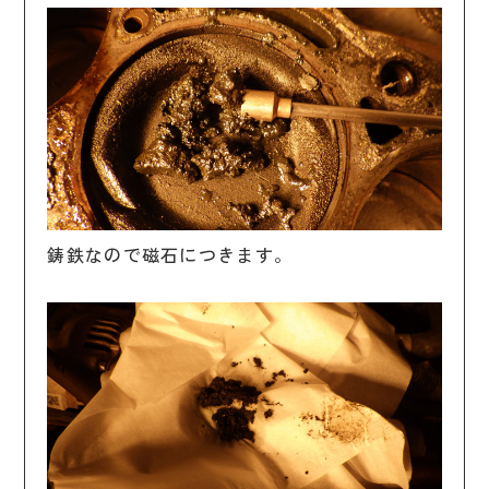
鋳鉄なので磁石につきます。