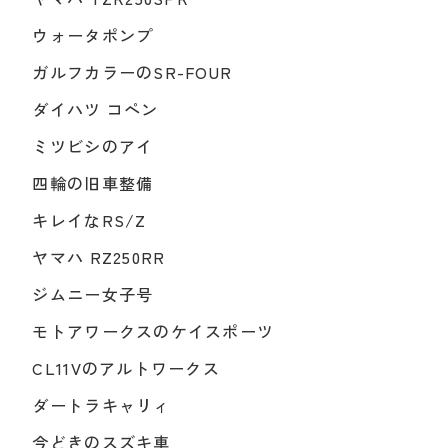
ウォータポンプ
ガルフカラーのSR-FOUR
ダイハツ コペン
ミツビシのアイ
四輪の旧車整備
キレイなRS/Z
ヤマハ RZ250RR
ジムニー女子号
モトアワークスのケイスポーツ
CL11Vのアルトワークス
ダートラキャリィ
今どきのスズキ車