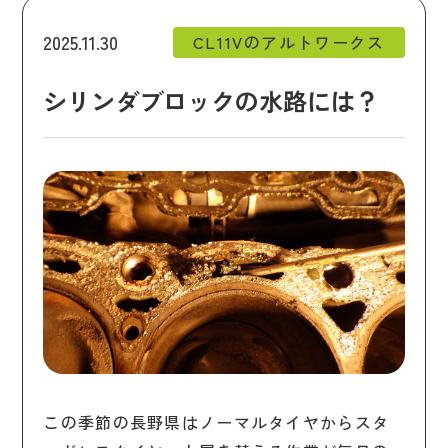
2025.11.30
CL11Vのアルトワークス
シリンダブロックの水路には？
この季節の長野県はノーマルタイヤからスタ