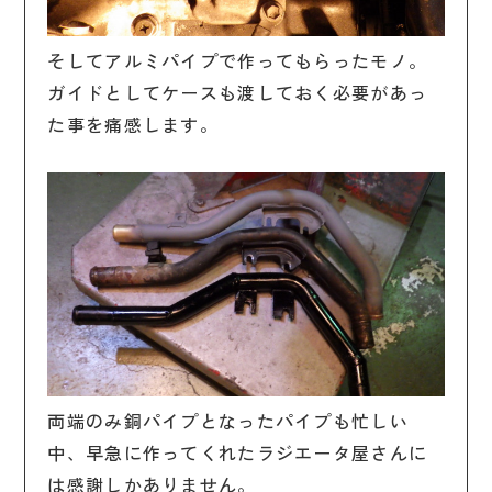
そしてアルミパイプで作ってもらったモノ。
ガイドとしてケースも渡しておく必要があっ
た事を痛感します。
両端のみ銅パイプとなったパイプも忙しい
中、早急に作ってくれたラジエータ屋さんに
は感謝しかありません。