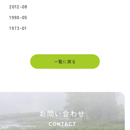
2012-08
1990-05
1973-01
一覧に戻る
お問い合わせ
CONTACT