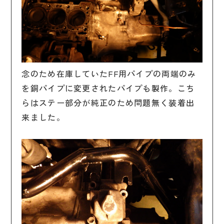
念のため在庫していたFF用パイプの両端のみ
を銅パイプに変更されたパイプも製作。こち
らはステー部分が純正のため問題無く装着出
来ました。