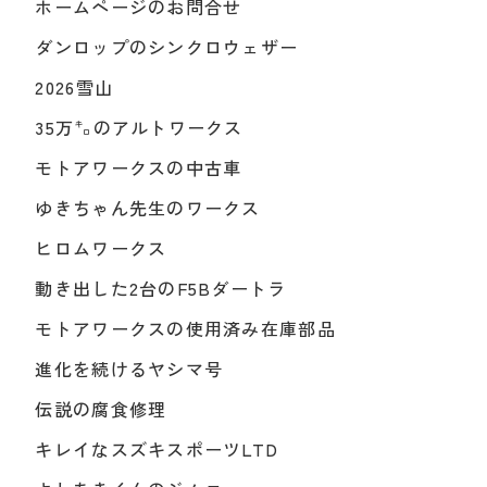
ホームページのお問合せ
ダンロップのシンクロウェザー
2026雪山
35万㌔のアルトワークス
モトアワークスの中古車
ゆきちゃん先生のワークス
ヒロムワークス
動き出した2台のF5Bダートラ
モトアワークスの使用済み在庫部品
進化を続けるヤシマ号
伝説の腐食修理
キレイなスズキスポーツLTD