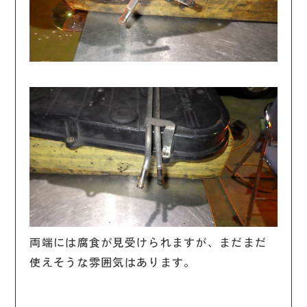
両端には腐食が見受けられますが、まだまだ
使えそうな雰囲気はあります。