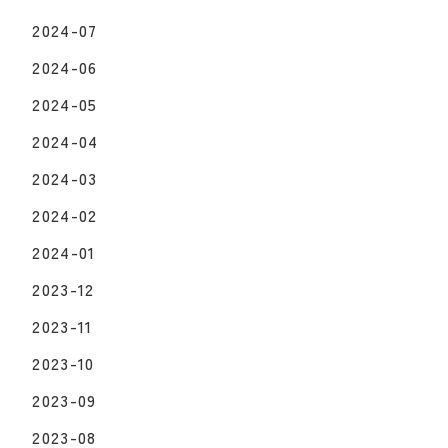
2024-07
2024-06
2024-05
2024-04
2024-03
2024-02
2024-01
2023-12
2023-11
2023-10
2023-09
2023-08