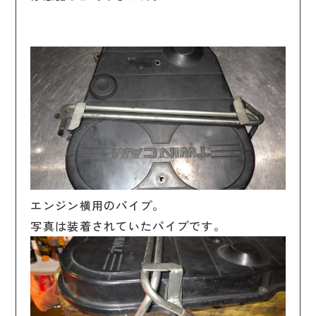
エンジン横用のパイプ。
写真は装着されていたパイプです。