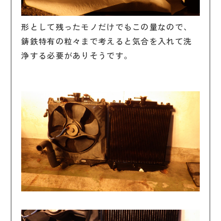
形として残ったモノだけでもこの量なので、
鋳鉄特有の粒々まで考えると気合を入れて洗
浄する必要がありそうです。