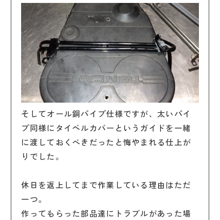
そしてオール銅パイプ仕様ですが、太いパイ
プ同様にタイベルカバーというガイドを一緒
に渡しておくべきだったと悔やまれる仕上が
りでした。
休日を返上してまで作業している理由はただ
一つ。
作ってもらった部品達にトラブルがあった場