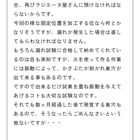
合、再びラジエータ屋さんに預けなければな
らないからです。
今回の様な固定位置を加工する位なら何とか
なりそうですが、漏れが発生した場合は直し
てもらわなければなりません。
もちろん漏れ試験に合格して納めてくれてい
るのは百も承知ですが、火を使って作る作業
には振動によって、かさぶたが剥がれ巣穴が
出て来る事もあるのです。
ですので出来るだけ試乗を重ね振動を与えて
あげるコトも大切な試験なのです。
それでも数ヶ月経過した後で発覚する巣穴も
あるので、そうなったらごめんなさいという
他ないですが・・・