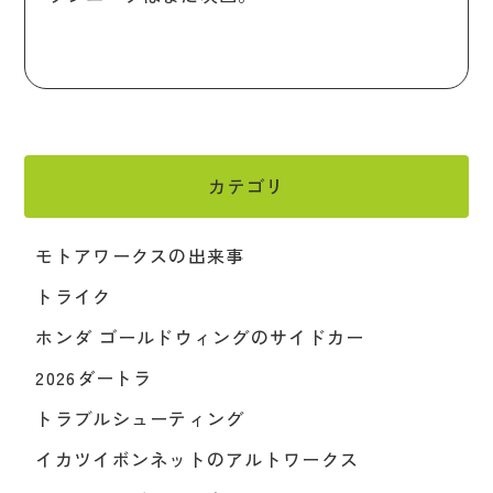
カテゴリ
モトアワークスの出来事
トライク
ホンダ ゴールドウィングのサイドカー
2026ダートラ
トラブルシューティング
イカツイボンネットのアルトワークス