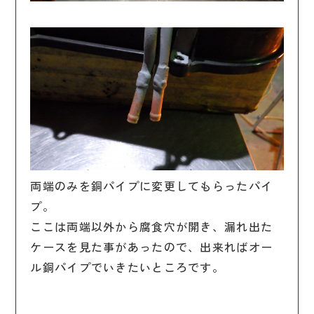
両端のみを銅パイプに変更してもらったパイ
プ。
ここは両端以外から腐食穴が開き、漏れ出た
ケースを見た事があったので、出来ればオー
ル銅パイプでいきたいところです。