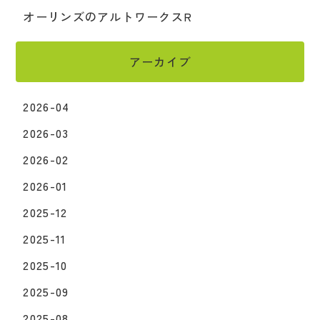
オーリンズのアルトワークスR
アーカイブ
2026-04
2026-03
2026-02
2026-01
2025-12
2025-11
2025-10
2025-09
2025-08