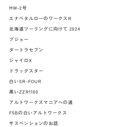
MW-2号
エナペタルローのワークスR
北海道ツーリングに向けて 2024
プジョー
ダートラセブン
ジャイロX
ドラッグスター
白いSR-FOUR
黒いZZR1100
アルトワークスマニアへの道
F5Bの白いアルトワークス
サスペンションのお話