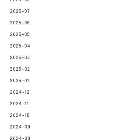
2025-07
2025-06
2025-05
2025-04
2025-03
2025-02
2025-01
2024-12
2024-11
2024-10
2024-09
2024-08