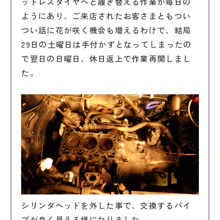
ッドレスタイヤへと履き替える作業が毎日の
ようにあり、ご来店されたお客さまともつい
つい話に花が咲く機会も増えるわけで、結局
29日の土曜日は手付かずとなってしまったの
で翌日の日曜日、休日返上で作業再開しまし
た。
シリンダヘッドを外した事で、交換するパイ
プが良く見える様になりました。